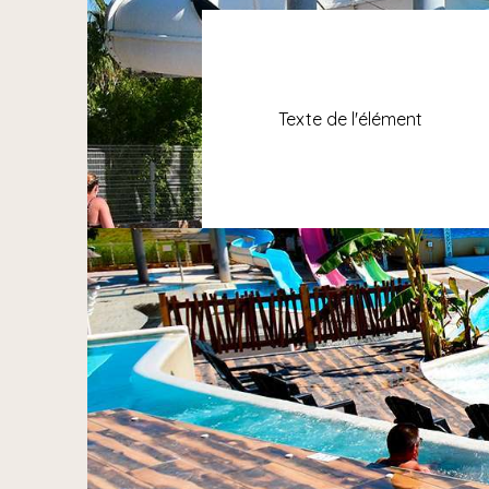
Texte de l'élément