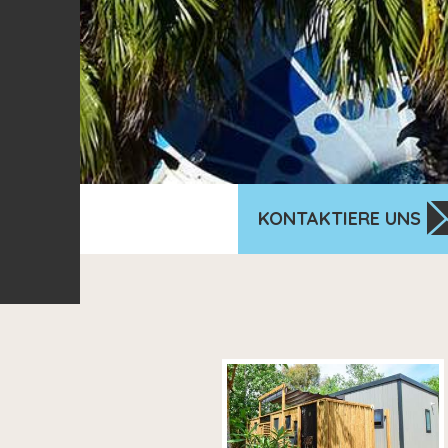
KONTAKTIERE UNS