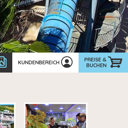
PREISE &
KUNDENBEREICH
BUCHEN