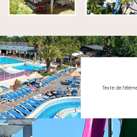
Texte de l'élém