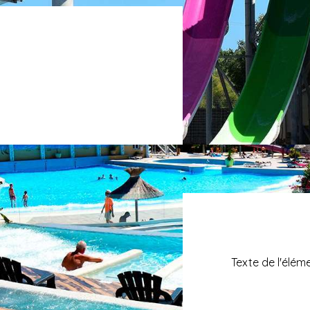
Texte de l'élém