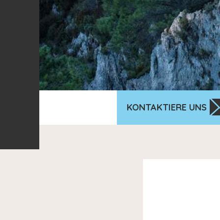
KONTAKTIERE UNS