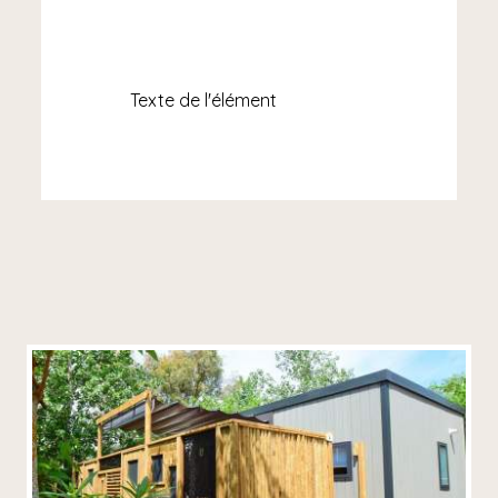
Texte de l'élément