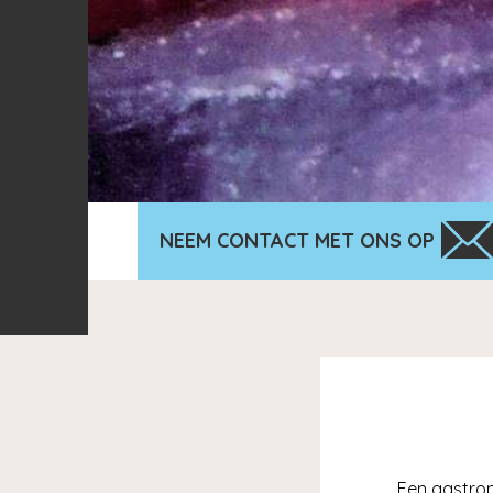
NEEM CONTACT MET ONS OP
Een gastron