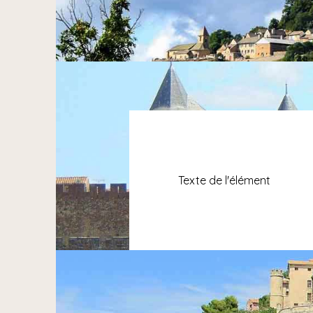
Texte de l'élément