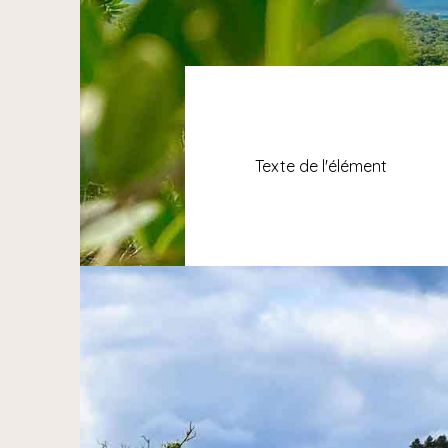
Texte de l'élément