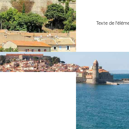
Texte de l'élém