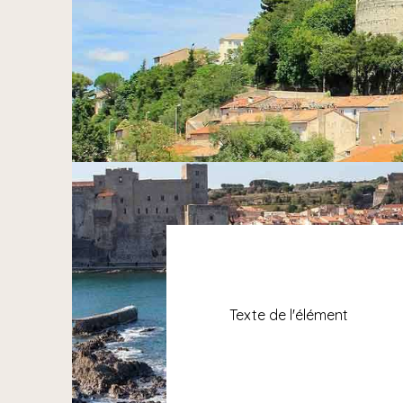
Texte de l'élément