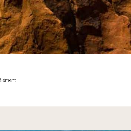
'élément