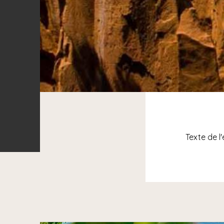
Texte de l