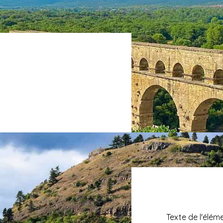
Texte de l'élém