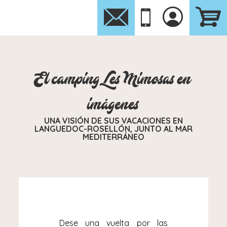
El camping Les Mimosas en
imágenes
UNA VISIÓN DE SUS VACACIONES EN
LANGUEDOC-ROSELLÓN, JUNTO AL MAR
MEDITERRÁNEO
Dese una vuelta por las