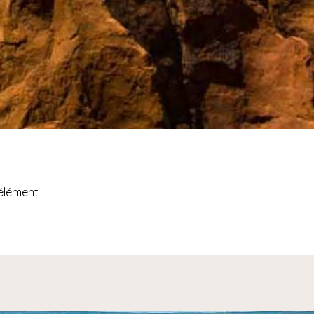
'élément