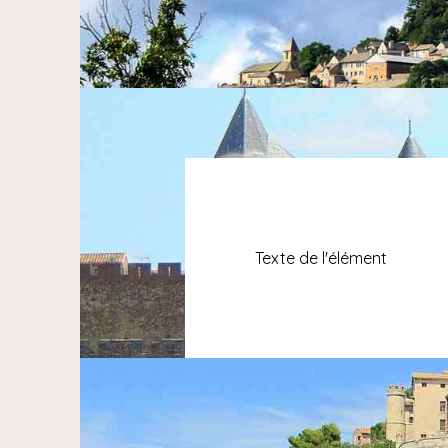
Texte de l'élément