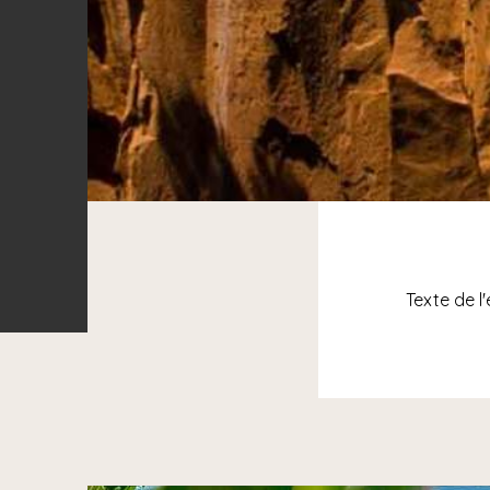
Texte de l