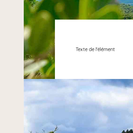
Texte de l'élément