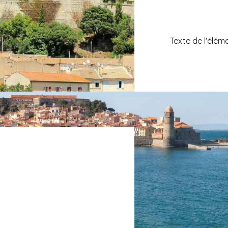
Texte de l'élém