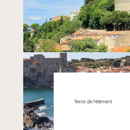
Texte de l'élément