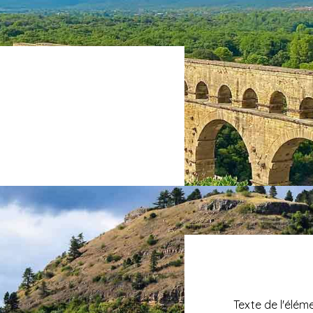
Texte de l'élém