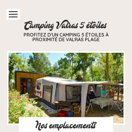
Camping Valras 5 étoiles
PROFITEZ D'UN CAMPING 5 ÉTOILES À
PROXIMITÉ DE VALRAS PLAGE
Nos emplacements